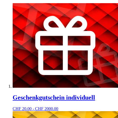
Geschenkgutschein individuell
CHF
20.00 - CHF 2000.00