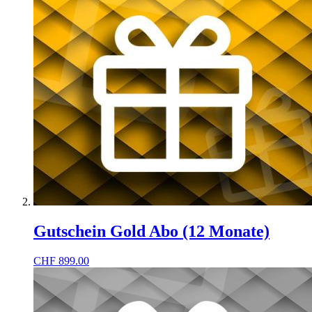
Gutschein Gold Abo (12 Monate)
CHF
899.00