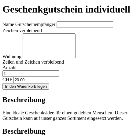
Geschenkgutschein individuell
Name Gutscheinempfänger
Zeichen verbleibend
Widmung
Zeilen und
Zeichen verbleibend
Anzahl
CHF
In den Warenkorb legen
Beschreibung
Eine ideale Geschenksidee für einen geliebten Menschen. Dieser
Gutschein kann auf unser ganzes Sortiment eingesetzt werden.
Beschreibung