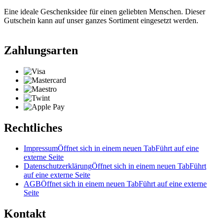
Eine ideale Geschenksidee für einen geliebten Menschen. Dieser
Gutschein kann auf unser ganzes Sortiment eingesetzt werden.
Zahlungsarten
Rechtliches
Impressum
Öffnet sich in einem neuen Tab
Führt auf eine
externe Seite
Datenschutzerklärung
Öffnet sich in einem neuen Tab
Führt
auf eine externe Seite
AGB
Öffnet sich in einem neuen Tab
Führt auf eine externe
Seite
Kontakt