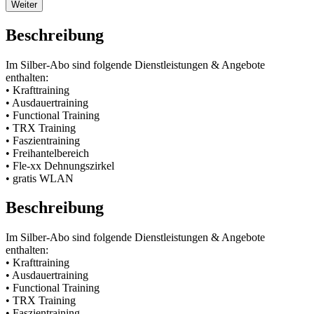
Weiter
Beschreibung
Im Silber-Abo sind folgende Dienstleistungen & Angebote
enthalten:
• Krafttraining
• Ausdauertraining
• Functional Training
• TRX Training
• Faszientraining
• Freihantelbereich
• Fle-xx Dehnungszirkel
• gratis WLAN
Beschreibung
Im Silber-Abo sind folgende Dienstleistungen & Angebote
enthalten:
• Krafttraining
• Ausdauertraining
• Functional Training
• TRX Training
• Faszientraining