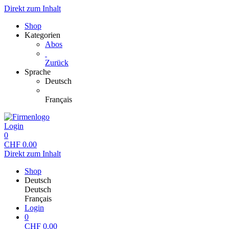
Direkt zum Inhalt
Shop
Kategorien
Abos
Zurück
Sprache
Deutsch
Français
Login
0
CHF
0.00
Direkt zum Inhalt
Shop
Deutsch
Deutsch
Français
Login
0
CHF
0.00