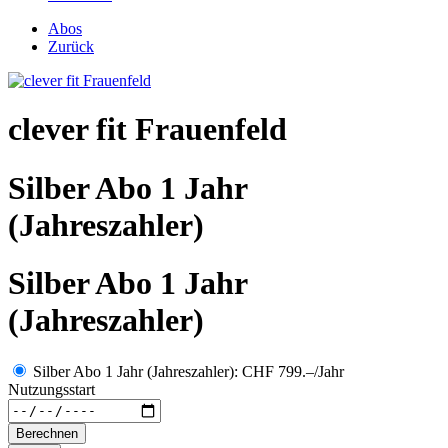
Abos
Zurück
clever fit Frauenfeld
Silber Abo 1 Jahr
(Jahreszahler)
Silber Abo 1 Jahr
(Jahreszahler)
Silber Abo 1 Jahr (Jahreszahler): CHF 799.–/Jahr
Nutzungsstart
Berechnen