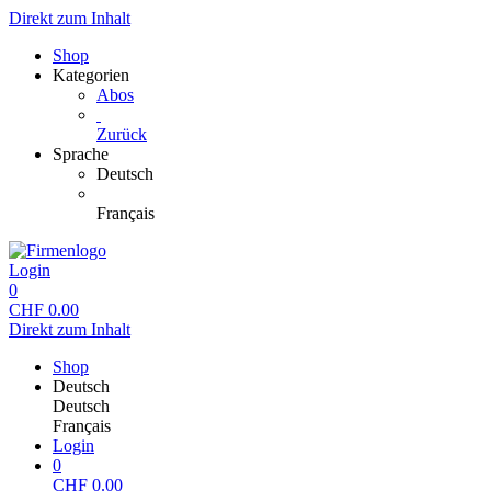
Direkt zum Inhalt
Shop
Kategorien
Abos
Zurück
Sprache
Deutsch
Français
Login
0
CHF
0.00
Direkt zum Inhalt
Shop
Deutsch
Deutsch
Français
Login
0
CHF
0.00