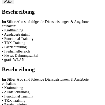
Weiter
Beschreibung
Im Silber-Abo sind folgende Dienstleistungen & Angebote
enthalten:
• Krafttraining
• Ausdauertraining
• Functional Training
• TRX Training
• Faszientraining
• Freihantelbereich
• Fle-xx Dehnungszirkel
• gratis WLAN
Beschreibung
Im Silber-Abo sind folgende Dienstleistungen & Angebote
enthalten:
• Krafttraining
• Ausdauertraining
• Functional Training
• TRX Training
• Faszientraining