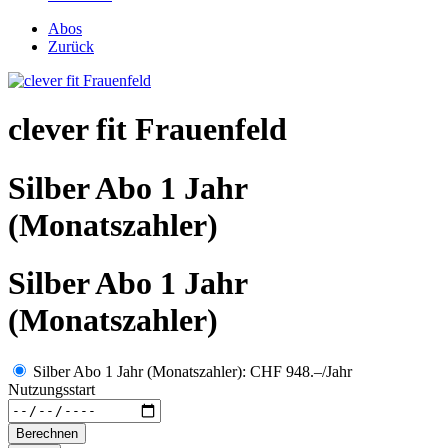
Abos
Zurück
clever fit Frauenfeld
Silber Abo 1 Jahr
(Monatszahler)
Silber Abo 1 Jahr
(Monatszahler)
Silber Abo 1 Jahr (Monatszahler): CHF 948.–/Jahr
Nutzungsstart
Berechnen