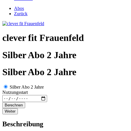
Abos
Zurück
clever fit Frauenfeld
Silber Abo 2 Jahre
Silber Abo 2 Jahre
Silber Abo 2 Jahre
Nutzungsstart
Berechnen
Weiter
Beschreibung