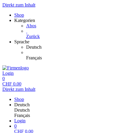
Direkt zum Inhalt
Shop
Kategorien
Abos
Zurück
Sprache
Deutsch
Français
Login
0
CHF
0.00
Direkt zum Inhalt
Shop
Deutsch
Deutsch
Français
Login
0
CHF
0.00