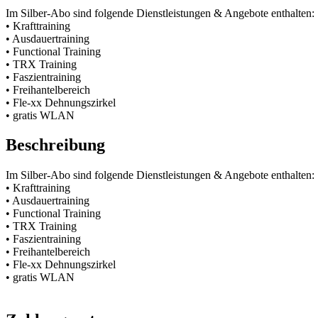
Im Silber-Abo sind folgende Dienstleistungen & Angebote enthalten:
• Krafttraining
• Ausdauertraining
• Functional Training
• TRX Training
• Faszientraining
• Freihantelbereich
• Fle-xx Dehnungszirkel
• gratis WLAN
Beschreibung
Im Silber-Abo sind folgende Dienstleistungen & Angebote enthalten:
• Krafttraining
• Ausdauertraining
• Functional Training
• TRX Training
• Faszientraining
• Freihantelbereich
• Fle-xx Dehnungszirkel
• gratis WLAN