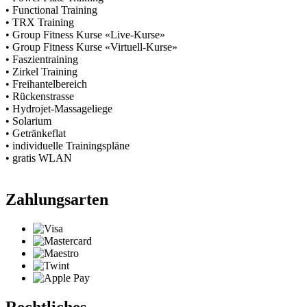
• Functional Training
• TRX Training
• Group Fitness Kurse «Live-Kurse»
• Group Fitness Kurse «Virtuell-Kurse»
• Faszientraining
• Zirkel Training
• Freihantelbereich
• Rückenstrasse
• Hydrojet-Massageliege
• Solarium
• Getränkeflat
• individuelle Trainingspläne
• gratis WLAN
Zahlungsarten