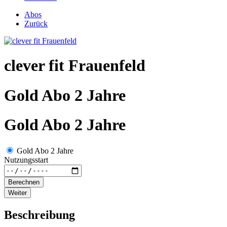
Abos
Zurück
clever fit Frauenfeld
Gold Abo 2 Jahre
Gold Abo 2 Jahre
Gold Abo 2 Jahre
Nutzungsstart
Berechnen
Weiter
Beschreibung