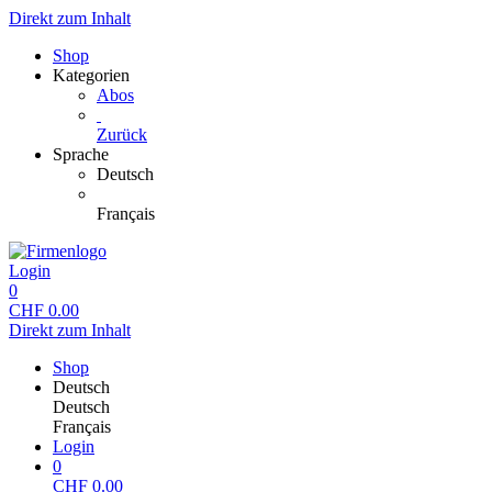
Direkt zum Inhalt
Shop
Kategorien
Abos
Zurück
Sprache
Deutsch
Français
Login
0
CHF
0.00
Direkt zum Inhalt
Shop
Deutsch
Deutsch
Français
Login
0
CHF
0.00